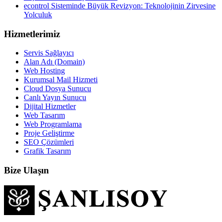
econtrol Sisteminde Büyük Revizyon: Teknolojinin Zirvesine
Yolculuk
Hizmetlerimiz
Servis Sağlayıcı
Alan Adı (Domain)
Web Hosting
Kurumsal Mail Hizmeti
Cloud Dosya Sunucu
Canlı Yayın Sunucu
Dijital Hizmetler
Web Tasarım
Web Programlama
Proje Geliştirme
SEO Çözümleri
Grafik Tasarım
Bize Ulaşın