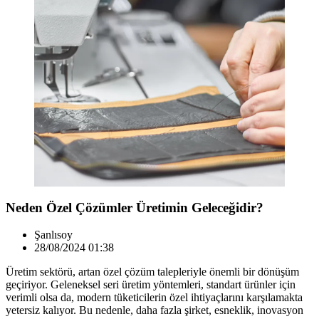
Neden Özel Çözümler Üretimin Geleceğidir?
Şanlısoy
28/08/2024 01:38
Üretim sektörü, artan özel çözüm talepleriyle önemli bir dönüşüm
geçiriyor. Geleneksel seri üretim yöntemleri, standart ürünler için
verimli olsa da, modern tüketicilerin özel ihtiyaçlarını karşılamakta
yetersiz kalıyor. Bu nedenle, daha fazla şirket, esneklik, inovasyon