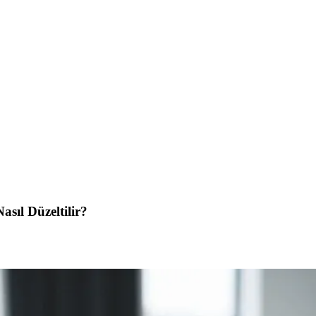
sıl Düzeltilir?